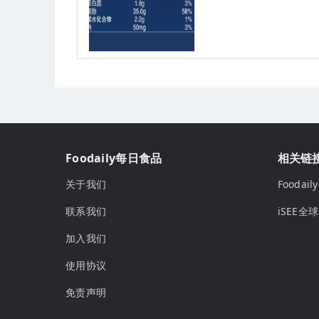
Foodaily每日食品
相关链
关于我们
Fooda
联系我们
iSEE全
加入我们
使用协议
免责声明