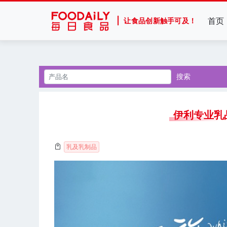
首页
让食品创新触手可及！
搜索
伊利专业乳
乳及乳制品