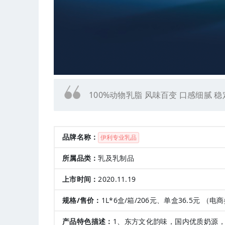
100%动物乳脂 风味百变 口感细腻 
品牌名称：
伊利专业乳品
所属品类：
乳及乳制品
上市时间：
2020.11.19
规格/售价：
1L*6盒/箱/206元、单盒36.5元 （
产品特色描述：
1、东方文化韵味，国内优质奶源，1