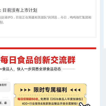
O：目前没有上市计划
划赴港IPO，目前正在筹建相关团队”的消息，今日，鸣鸣很忙集团相
划。