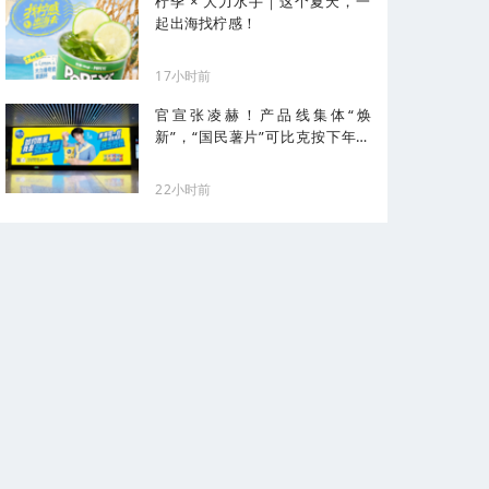
柠季 × 大力水手｜这个夏天，一
起出海找柠感！
17小时前
官宣张凌赫！产品线集体“焕
新”，“国民薯片”可比克按下年轻
化加速键
22小时前