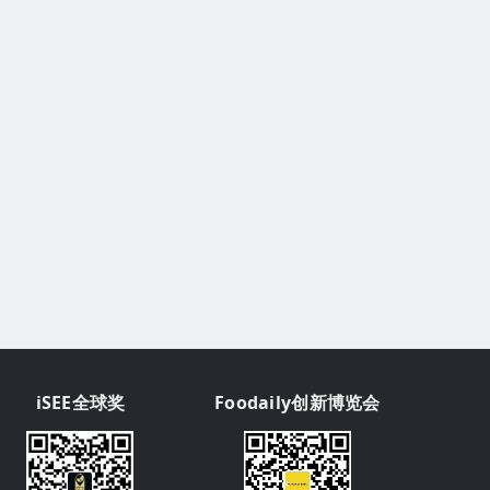
iSEE全球奖
Foodaily创新博览会