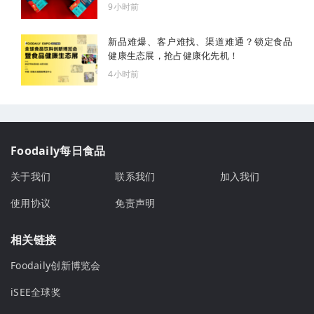
9小时前
新品难爆、客户难找、渠道难通？锁定食品
健康生态展，抢占健康化先机！
4小时前
Foodaily每日食品
关于我们
联系我们
加入我们
使用协议
免责声明
相关链接
Foodaily创新博览会
iSEE全球奖