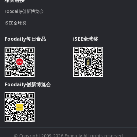
Foodaily创新博览会
iSEE全球奖
Foodaily每日食品
iSEE全球奖
Foodaily创新博览会
© Copyright 2009-2026
Foodaily
All rights reserved