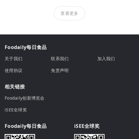
查看更多
Foodaily每日食品
关于我们
联系我们
加入我们
使用协议
免责声明
相关链接
Foodaily创新博览会
iSEE全球奖
Foodaily每日食品
iSEE全球奖