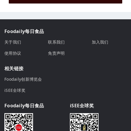
Foodaily每日食品
关于我们
联系我们
加入我们
使用协议
免责声明
相关链接
Foodaily创新博览会
iSEE全球奖
Foodaily每日食品
iSEE全球奖