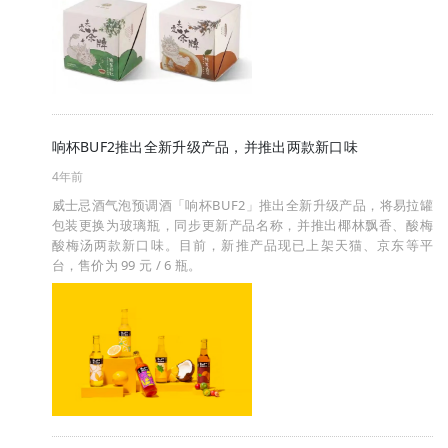
响杯BUF2推出全新升级产品，并推出两款新口味
4年前
威士忌酒气泡预调酒「响杯BUF2」推出全新升级产品，将易拉罐
包装更换为玻璃瓶，同步更新产品名称，并推出椰林飘香、酸梅
酸梅汤两款新口味。目前，新推产品现已上架天猫、京东等平
台，售价为 99 元 / 6 瓶。