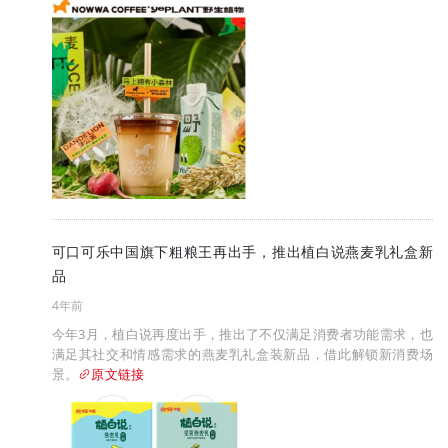
可口可乐中国旗下粗粮王再出手，推出植白说燕麦乳礼盒新
品
4年前
今年3月，植白说再度出手，推出了不仅满足消费者功能需求，也
满足其社交和情感需求的燕麦乳礼盒装新品，借此解锁新消费场
景。
原文链接