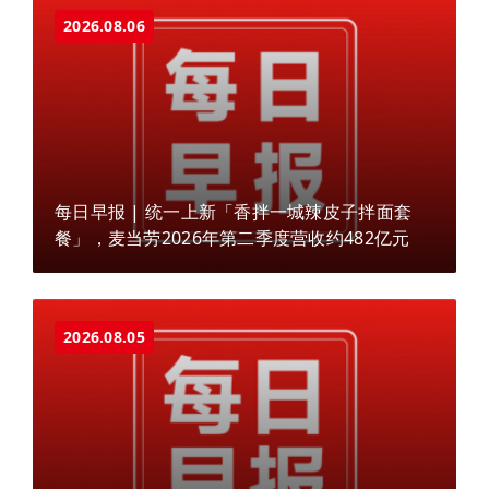
2026.08.06
每日早报 | 统一上新「香拌一城辣皮子拌面套
餐」，麦当劳2026年第二季度营收约482亿元
2026.08.05