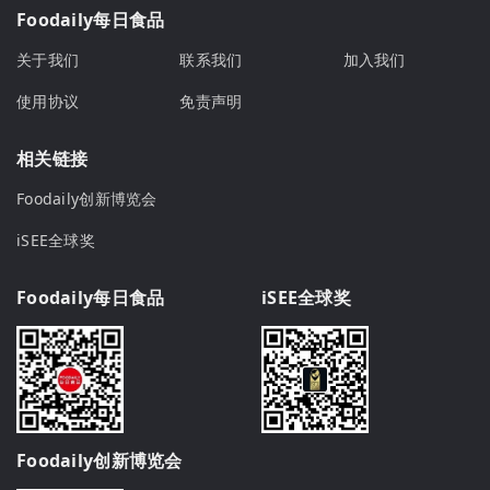
Foodaily每日食品
关于我们
联系我们
加入我们
使用协议
免责声明
相关链接
Foodaily创新博览会
iSEE全球奖
Foodaily每日食品
iSEE全球奖
Foodaily创新博览会