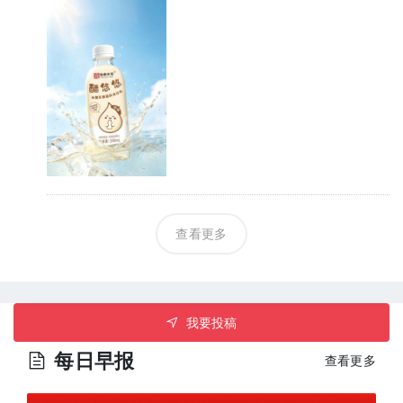
查看更多
我要投稿
每日早报
查看更多