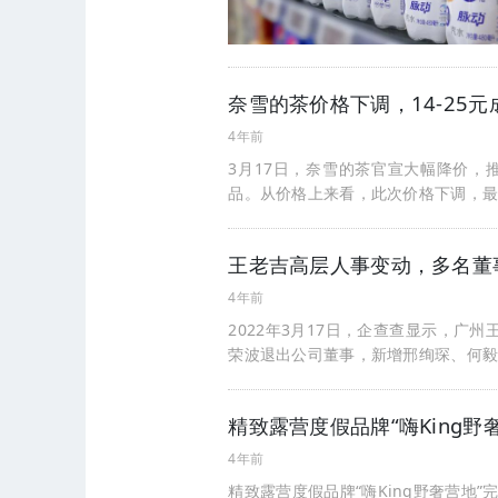
奈雪的茶价格下调，14-25
4年前
3月17日，奈雪的茶官宣大幅降价，
品。从价格上来看，此次价格下调，最
王老吉高层人事变动，多名董
4年前
2022年3月17日，企查查显示，
荣波退出公司董事，新增邢绚琛、何
精致露营度假品牌“嗨King
4年前
精致露营度假品牌“嗨King野奢营地