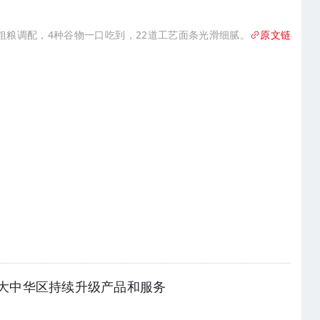
创新粗粮调配，4种谷物一口吃到，22道工艺面条光滑细腻。
原文链
大中华区持续升级产品和服务