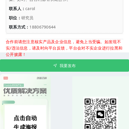
联系人：
carol
职位：
研究员
联系方式：
18806790644
合作前请您注意核实产品及企业信息，避免上当受骗。如发现不
实/违法信息，请及时向平台反馈，平台会对不实企业进行拉黑和
公开披露！
我要发布
点击自动
生成海报