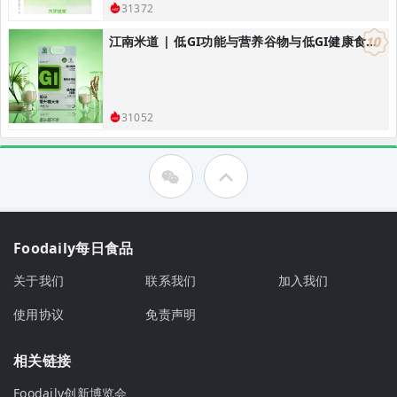
31372
江南米道 | 低GI功能与营养谷物与低GI健康食品研发，低GI健康主食解决方案
31052
Foodaily每日食品
关于我们
联系我们
加入我们
使用协议
免责声明
相关链接
Foodaily创新博览会