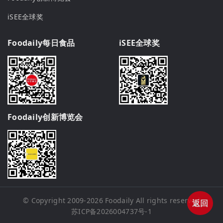
iSEE全球奖
Foodaily每日食品
iSEE全球奖
Foodaily创新博览会
© Copyright 2009-2026
Foodaily
All rights reserved
返回
苏ICP备2026004737号-1