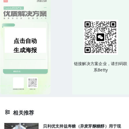
点击自动
生成海报
链接解决方案企业，请扫码联
系Betty
相关推荐
贝利优支持益寿糖（异麦芽酮糖醇）用于现