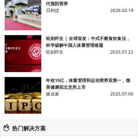
代预防营养
贝利优
2026.03.19
轻刻纤生 | 全球首发：中式不断食饮食法，
科学破解中国人体重管理难题
轻刻纤生
2025.07.22
年收10亿，体重管理和运动营养双第一，衡
美健康拟北交所上市
健业家
2025.07.06
热门解决方案