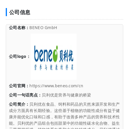
公司信息
公司名称：
BENEO GmbH
公司logo：
公司官网：
https://www.beneo.com/cn
公司一句话亮点：
贝利优是营养与健康的桥梁
公司简介：
贝利优在食品、饲料和药品的天然来源开发和生产
成分方面具有长期经验。这些基于植物的功能性成分有益于健
康并能优化口味和口感，有助于改善多种产品的营养和技术性
能。贝利优的产品组合包括甜菜中的功能性碳水化合物、益生