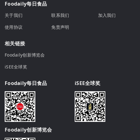
Foodaily每日食品
关于我们
联系我们
加入我们
使用协议
免责声明
相关链接
Foodaily创新博览会
iSEE全球奖
Foodaily每日食品
iSEE全球奖
Foodaily创新博览会