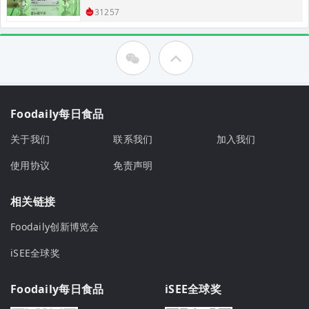
31257
Foodaily每日食品
关于我们
联系我们
加入我们
使用协议
免责声明
相关链接
Foodaily创新博览会
iSEE全球奖
Foodaily每日食品
iSEE全球奖