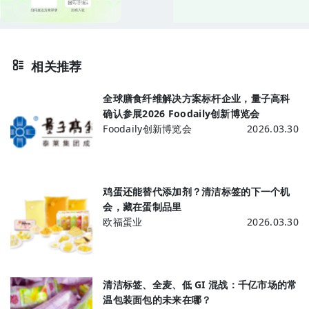
相关推荐
全球膳食纤维解决方案标杆企业，量子高科
确认参展2026 Foodaily创新博览会
Foodaily创新博览会
2026.03.30
鸡蛋还能替代添加剂？清洁标签的下一个机
会，藏在蛋制品里
欧福蛋业
2026.03.30
清洁标签、全麦、低 GI 混战：千亿市场的常
温包装面包的未来在哪？