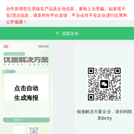
合作前请您注意核实产品及企业信息，避免上当受骗。如发现不
实/违法信息，请及时向平台反馈，平台会对不实企业进行拉黑和
公开披露！
我要发布
点击自动
生成海报
链接解决方案企业，请扫码联
系Betty