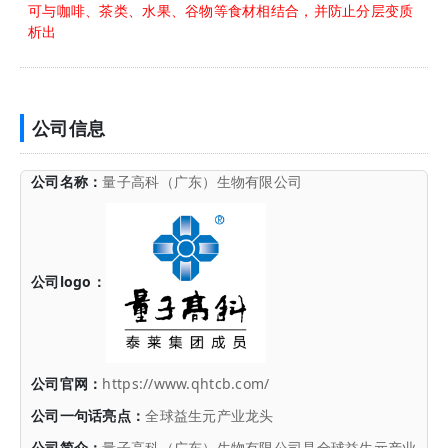
可与咖啡、茶类、水果、谷物等食材相结合，并防止分层变质
析出
公司信息
公司名称：
量子高科（广东）生物有限公司
公司logo：
公司官网：
https://www.qhtcb.com/
公司一句话亮点：
全球益生元产业龙头
公司简介：
量子高科（广东）生物有限公司是全球益生元产业