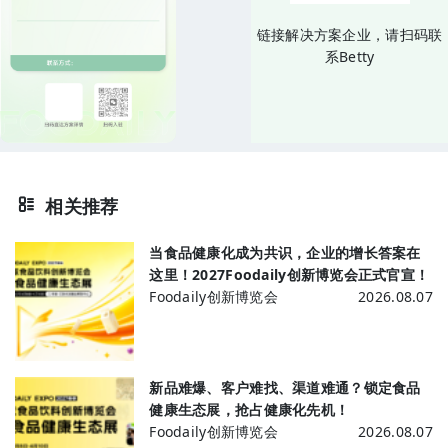
链接解决方案企业，请扫码联
系Betty
相关推荐
当食品健康化成为共识，企业的增长答案在
这里！2027Foodaily创新博览会正式官宣！
Foodaily创新博览会
2026.08.07
新品难爆、客户难找、渠道难通？锁定食品
健康生态展，抢占健康化先机！
Foodaily创新博览会
2026.08.07