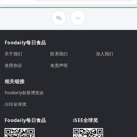
Foodaily每日食品
关于我们
联系我们
加入我们
使用协议
免责声明
相关链接
Foodaily创新博览会
iSEE全球奖
Foodaily每日食品
iSEE全球奖