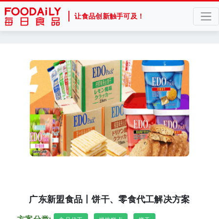
让食品创新触手可及！
广东新盟食品丨饼干、零食代工解决方案