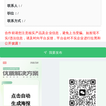
联系人：
/
职位：
/
联系方式：
/
合作前请您注意核实产品及企业信息，避免上当受骗。如发现不
实/违法信息，请及时向平台反馈，平台会对不实企业进行拉黑和
公开披露！
我要发布
点击自动
生成海报