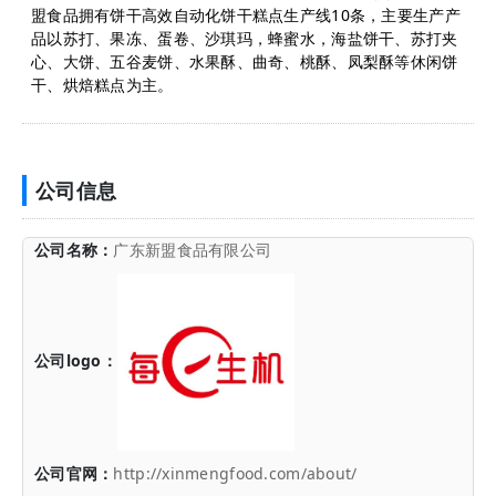
盟食品拥有饼干高效自动化饼干糕点生产线10条，主要生产产
品以苏打、果冻、蛋卷、沙琪玛，蜂蜜水，海盐饼干、苏打夹
心、大饼、五谷麦饼、水果酥、曲奇、桃酥、凤梨酥等休闲饼
干、烘焙糕点为主。
公司信息
公司名称：
广东新盟食品有限公司
公司logo：
公司官网：
http://xinmengfood.com/about/