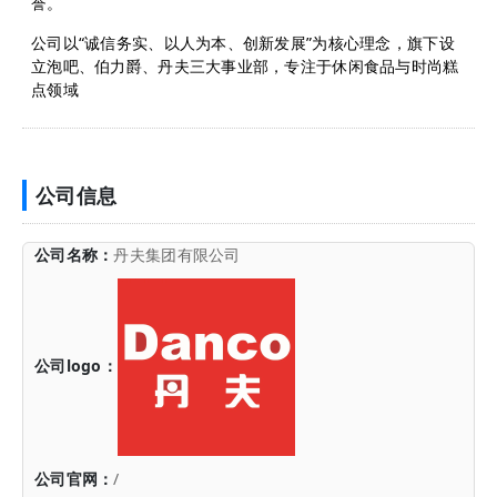
誉。
公司以“诚信务实、以人为本、创新发展”为核心理念，旗下设
立泡吧、伯力爵、丹夫三大事业部，专注于休闲食品与时尚糕
点领域
公司信息
公司名称：
丹夫集团有限公司
公司logo：
公司官网：
/