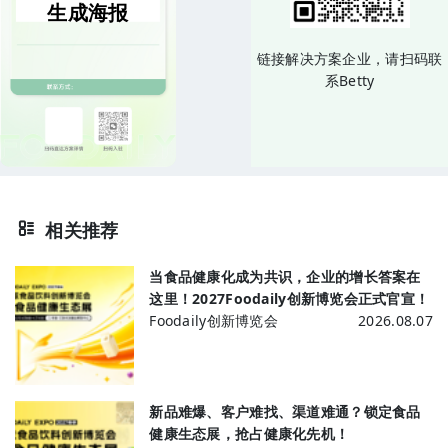
生成海报
链接解决方案企业，请扫码联
系Betty
相关推荐
当食品健康化成为共识，企业的增长答案在
这里！2027Foodaily创新博览会正式官宣！
Foodaily创新博览会
2026.08.07
新品难爆、客户难找、渠道难通？锁定食品
健康生态展，抢占健康化先机！