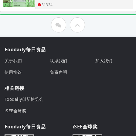
31334
Foodaily每日食品
关于我们
联系我们
加入我们
使用协议
免责声明
相关链接
Foodaily创新博览会
iSEE全球奖
Foodaily每日食品
iSEE全球奖