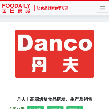
让食品创新触手可及！
丹夫丨高端烘焙食品研发、生产及销售