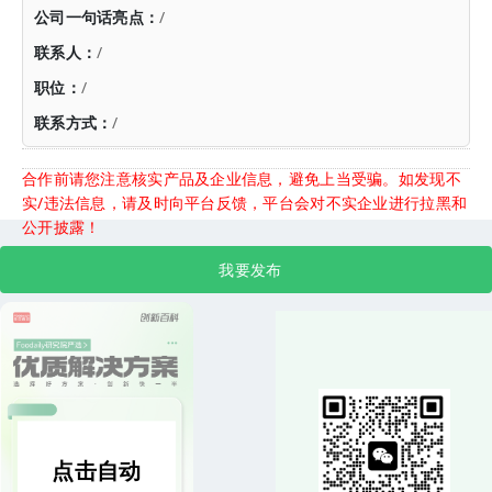
公司一句话亮点：
/
联系人：
/
职位：
/
联系方式：
/
合作前请您注意核实产品及企业信息，避免上当受骗。如发现不
实/违法信息，请及时向平台反馈，平台会对不实企业进行拉黑和
公开披露！
我要发布
点击自动