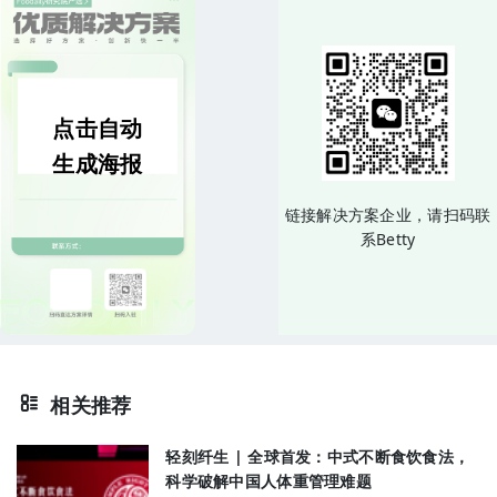
点击自动
生成海报
链接解决方案企业，请扫码联
系Betty
相关推荐
轻刻纤生 | 全球首发：中式不断食饮食法，
科学破解中国人体重管理难题