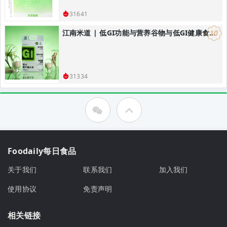
31641
江南米道 | 低GI功能与营养谷物与低GI健康食品研发，低GI健康主食解决方案
31334
Foodaily每日食品
关于我们
联系我们
加入我们
使用协议
免责声明
相关链接