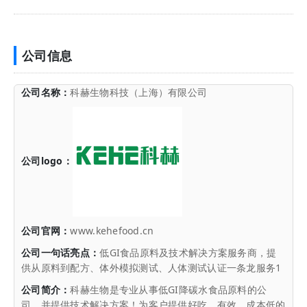
公司信息
公司名称：
科赫生物科技（上海）有限公司
公司logo：
公司官网：
www.kehefood.cn
公司一句话亮点：
低GI食品原料及技术解决方案服务商，提
供从原料到配方、体外模拟测试、人体测试认证一条龙服务1
公司简介：
科赫生物是专业从事低GI降碳水食品原料的公
司，并提供技术解决方案！为客户提供好吃、有效、成本低的