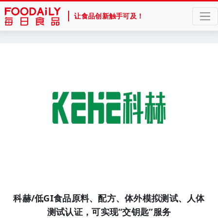
让食品创新触手可及！
科赫/低GI食品原料、配方、体外模拟测试、人体
测试认证，可实现“交钥匙”服务