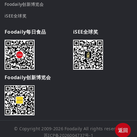
Foodaily创新博览会
iSEE全球奖
Foodaily每日食品
iSEE全球奖
Foodaily创新博览会
© Copyright 2009-2026
Foodaily
All rights reserved
返回
苏ICP备2026004737号-1