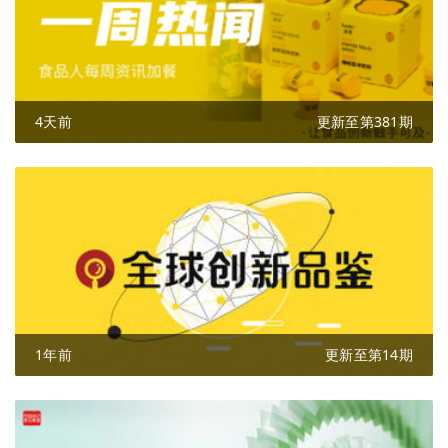
4天前
更新至第381期
1年前
更新至第14期