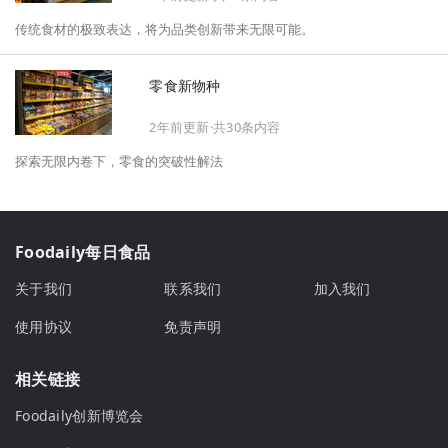
指南。
传统食材的极致表达，将为品类创新带来无限可能。
零食新物种
2年前更新·共30条内容
探索无限内卷下，零食的突破性解法
Foodaily每日食品
关于我们
联系我们
加入我们
使用协议
免责声明
相关链接
Foodaily创新博览会