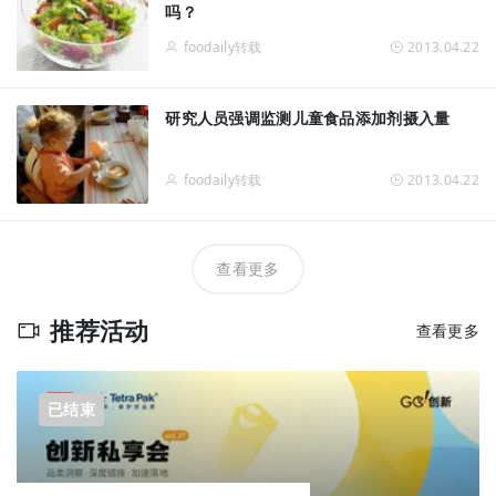
吗？
foodaily转载
2013.04.22
研究人员强调监测儿童食品添加剂摄入量
foodaily转载
2013.04.22
查看更多
推荐活动
查看更多
已结束