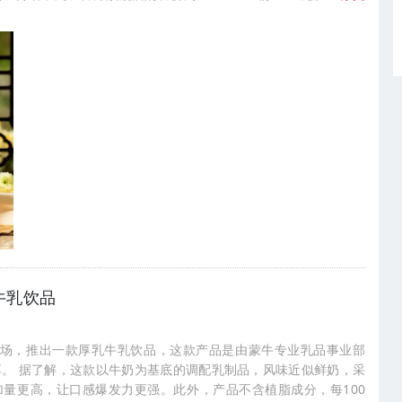
牛乳饮品
市场，推出一款厚乳牛乳饮品，这款产品是由蒙牛专业乳品事业部
享。 据了解，这款以牛奶为基底的调配乳制品，风味近似鲜奶，采
量更高，让口感爆发力更强。此外，产品不含植脂成分，每100