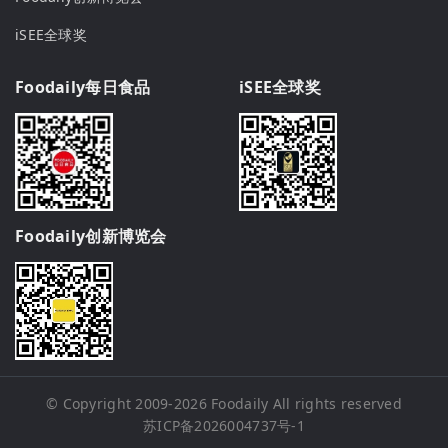
iSEE全球奖
Foodaily每日食品
iSEE全球奖
Foodaily创新博览会
© Copyright 2009-2026
Foodaily
All rights reserved
苏ICP备2026004737号-1