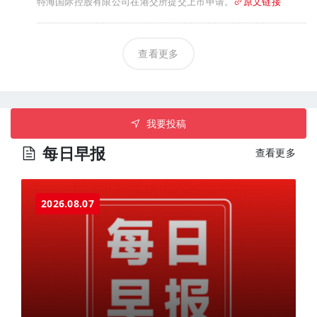
特海国际控股有限公司在港交所提交上市申请。
原文链接
查看更多
我要投稿
每日早报
查看更多
2026.08.07