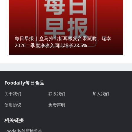
每日早报 | 盒马推出折耳根复合果蔬脆，瑞幸
2026二季度净收入同比增长28.5%
Foodaily每日食品
关于我们
联系我们
加入我们
使用协议
免责声明
相关链接
Foodaily创新博览会