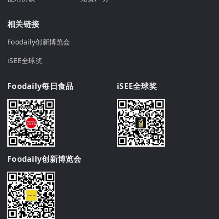
相关链接
Foodaily创新博览会
iSEE全球奖
Foodaily每日食品
iSEE全球奖
Foodaily创新博览会