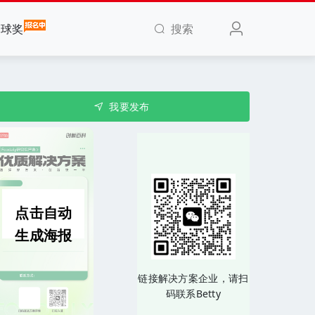
搜索
全球奖
我要发布
点击自动
生成海报
链接解决方案企业，请扫
码联系Betty