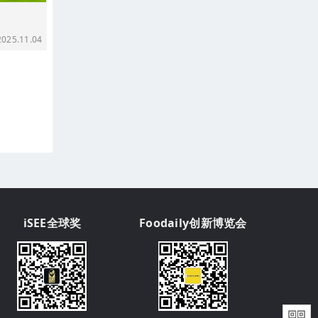
25.11.04
iSEE全球奖
Foodaily创新博览会