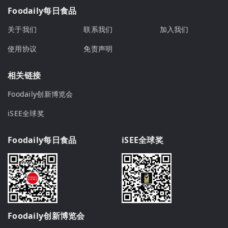
Foodaily每日食品
关于我们
联系我们
加入我们
使用协议
免责声明
相关链接
Foodaily创新博览会
iSEE全球奖
Foodaily每日食品
iSEE全球奖
Foodaily创新博览会