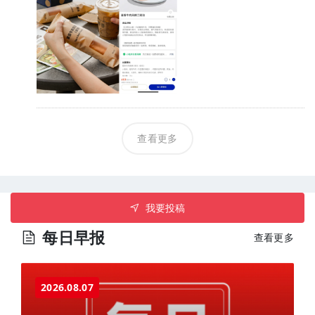
查看更多
我要投稿
每日早报
查看更多
2026.08.07