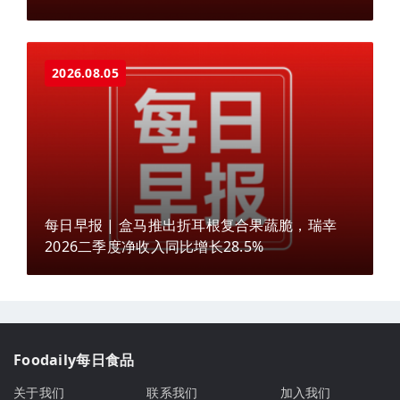
2026.08.05
每日早报 | 盒马推出折耳根复合果蔬脆，瑞幸
2026二季度净收入同比增长28.5%
Foodaily每日食品
关于我们
联系我们
加入我们