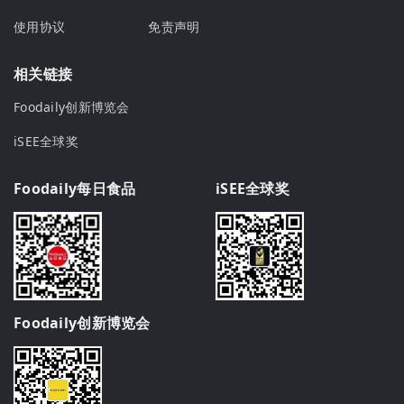
使用协议
免责声明
相关链接
Foodaily创新博览会
iSEE全球奖
Foodaily每日食品
iSEE全球奖
Foodaily创新博览会