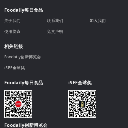
Foodaily每日食品
关于我们
联系我们
加入我们
使用协议
免责声明
相关链接
Foodaily创新博览会
iSEE全球奖
Foodaily每日食品
iSEE全球奖
Foodaily创新博览会