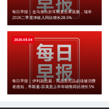
每日早报 | 盒马推出折耳根复合果蔬脆，瑞幸
2026二季度净收入同比增长28.5%
2026.08.04
每日早报 | 伊利副总裁：高品质乳品必须被消费
者感知，帝斯曼-芬美意上半年销售同比增长5%