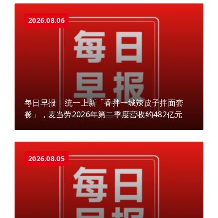
2026.08.06
每日早报 | 统一上新「香拌一城辣皮子拌面套
餐」，麦当劳2026年第二季度营收约482亿元
2026.08.05