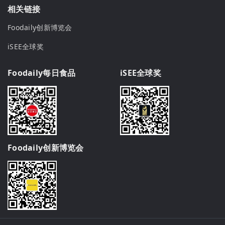
相关链接
Foodaily创新博览会
iSEE全球奖
Foodaily每日食品
iSEE全球奖
Foodaily创新博览会