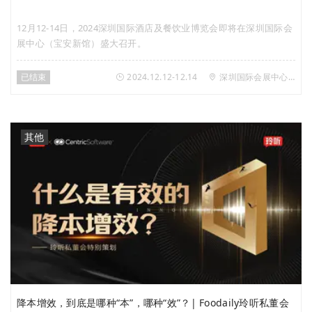
12月12-14日，2024深圳国际酒店及餐饮业博览会即将在深圳国际会
展中心（宝安新馆）盛大召开。
已结束
2024.12.12-12.14
深圳国际会展中心（宝安新馆）
其他
降本增效，到底是哪种“本”，哪种“效”？| Foodaily玲听私董会