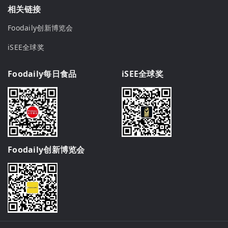
相关链接
Foodaily创新博览会
iSEE全球奖
Foodaily每日食品
iSEE全球奖
Foodaily创新博览会