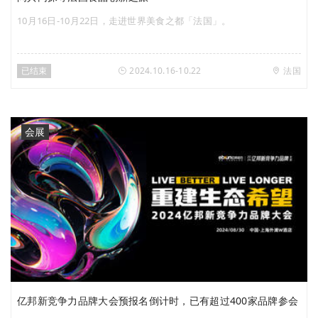
10月16日-10月22日，走进世界美食之都「法国」。
已结束
2024.10.16-10.22
法国
会展
亿邦新竞争力品牌大会预报名倒计时，已有超过400家品牌参会