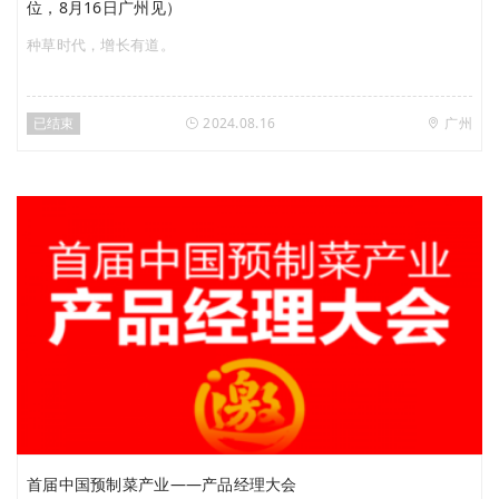
位，8月16日广州见）
种草时代，增长有道。
已结束
2024.08.16
广州
首届中国预制菜产业——产品经理大会