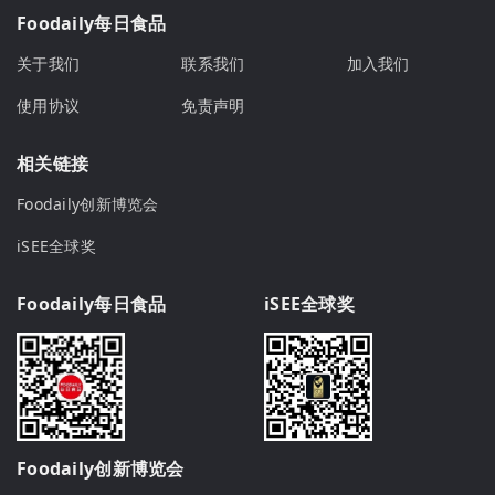
Foodaily每日食品
关于我们
联系我们
加入我们
使用协议
免责声明
相关链接
Foodaily创新博览会
iSEE全球奖
Foodaily每日食品
iSEE全球奖
Foodaily创新博览会