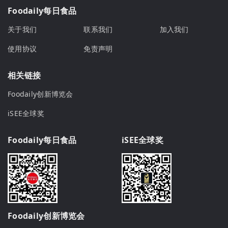
Foodaily每日食品
关于我们
联系我们
加入我们
使用协议
免责声明
相关链接
Foodaily创新博览会
iSEE全球奖
Foodaily每日食品
iSEE全球奖
Foodaily创新博览会