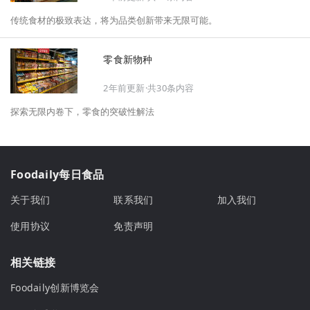
指南。
传统食材的极致表达，将为品类创新带来无限可能。
零食新物种
2年前更新·共30条内容
探索无限内卷下，零食的突破性解法
Foodaily每日食品
关于我们
联系我们
加入我们
使用协议
免责声明
相关链接
Foodaily创新博览会