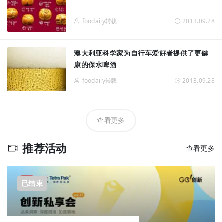
foodaily转载
2013.09.28
澳大利亚科学家为自行车爱好者提供了更健
康的保水啤酒
foodaily转载
2013.09.28
查看更多
推荐活动
查看更多
已结束