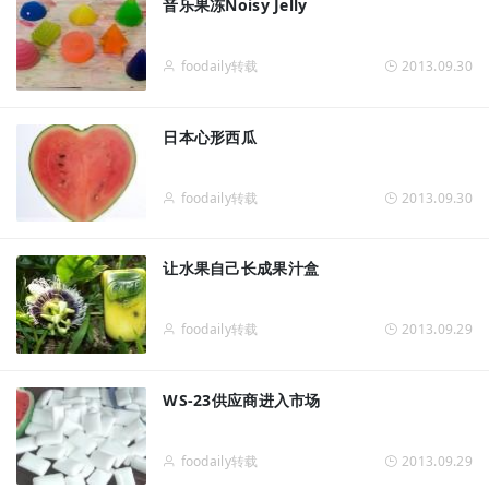
音乐果冻Noisy Jelly
foodaily转载
2013.09.30
日本心形西瓜
foodaily转载
2013.09.30
让水果自己长成果汁盒
foodaily转载
2013.09.29
WS-23供应商进入市场
foodaily转载
2013.09.29