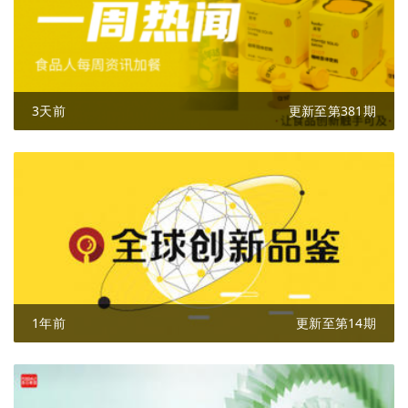
3天前
更新至第381期
1年前
更新至第14期