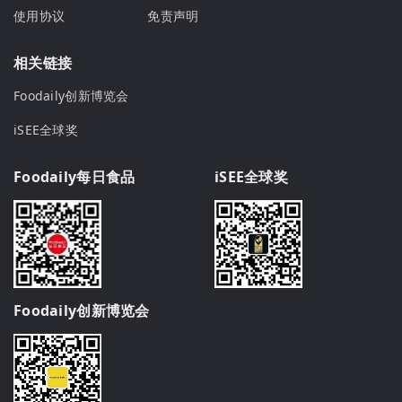
使用协议
免责声明
相关链接
Foodaily创新博览会
iSEE全球奖
Foodaily每日食品
iSEE全球奖
Foodaily创新博览会