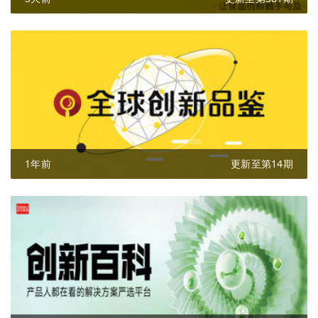
1年前
更新至第14期