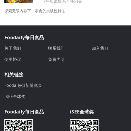
2年前更新·共30条内容
探索无限内卷下，零食的突破性解法
Foodaily每日食品
关于我们
联系我们
加入我们
使用协议
免责声明
相关链接
Foodaily创新博览会
iSEE全球奖
Foodaily每日食品
iSEE全球奖