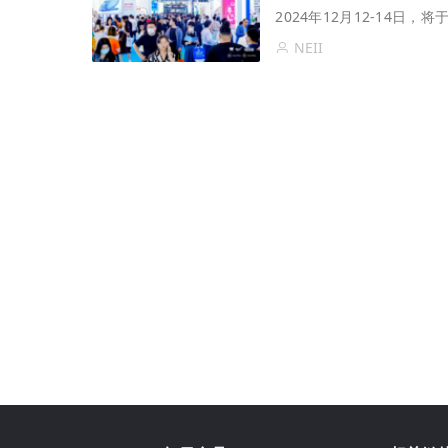
2024年12月12-14日
NEII