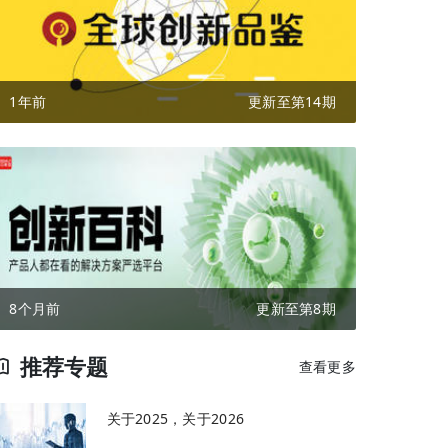
1年前
更新至第14期
8个月前
更新至第8期
推荐专题
查看更多
关于2025，关于2026