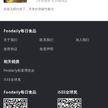
2年前更新·共30条内容
探索无限内卷下，零食的突破性解法
Foodaily每日食品
关于我们
联系我们
加入我们
使用协议
免责声明
相关链接
Foodaily创新博览会
iSEE全球奖
Foodaily每日食品
iSEE全球奖