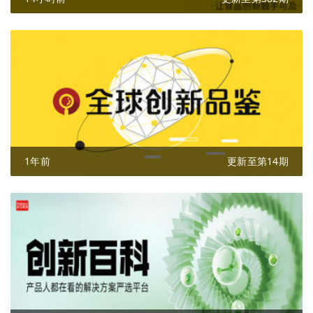
1年前
更新至第14期