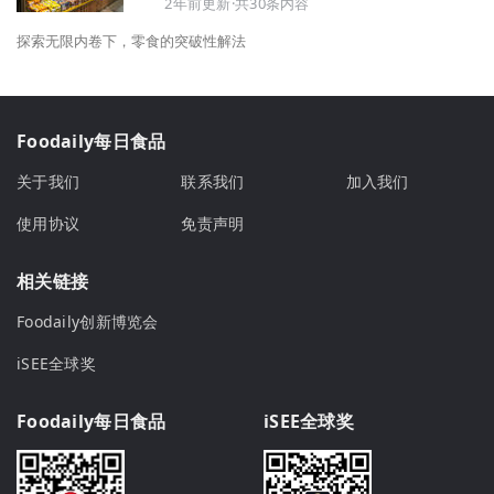
2年前更新·共30条内容
探索无限内卷下，零食的突破性解法
Foodaily每日食品
关于我们
联系我们
加入我们
使用协议
免责声明
相关链接
Foodaily创新博览会
iSEE全球奖
Foodaily每日食品
iSEE全球奖