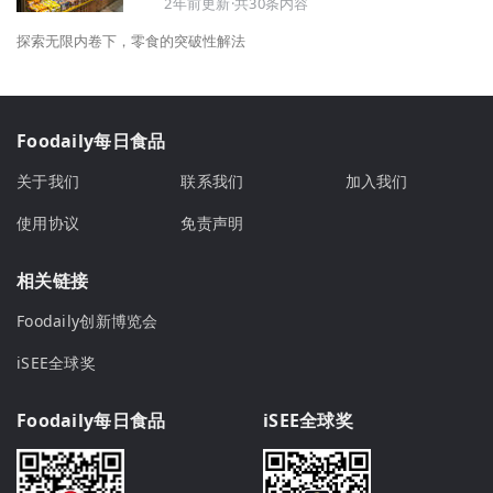
2年前更新·共30条内容
探索无限内卷下，零食的突破性解法
Foodaily每日食品
关于我们
联系我们
加入我们
使用协议
免责声明
相关链接
Foodaily创新博览会
iSEE全球奖
Foodaily每日食品
iSEE全球奖