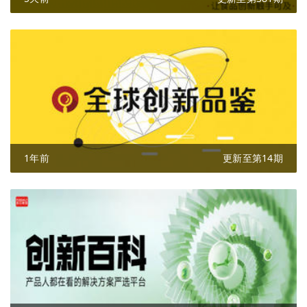
1年前
更新至第14期