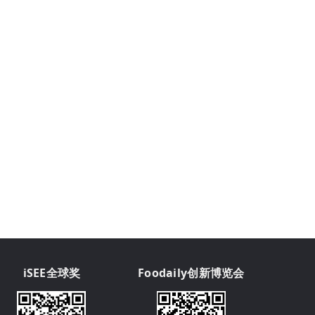
iSEE全球奖
Foodaily创新博览会