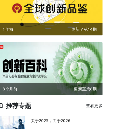
1年前
更新至第14期
8个月前
更新至第8期
推荐专题
查看更多
关于2025，关于2026