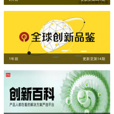
1年前
更新至第14期