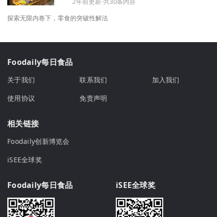
2年前更新·共30条内容
探索无限内卷下，零食的突破性解法
Foodaily每日食品
关于我们
联系我们
加入我们
使用协议
免责声明
相关链接
Foodaily创新博览会
iSEE全球奖
Foodaily每日食品
iSEE全球奖