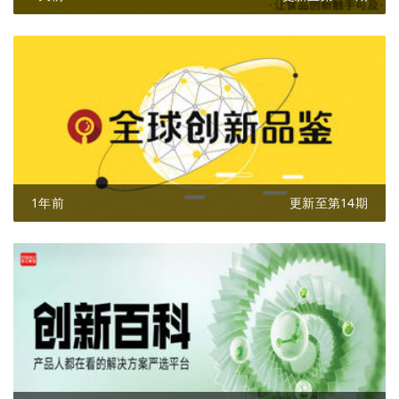
1年前
更新至第14期