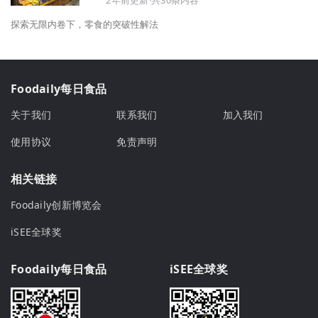
2年前更新·共30条内容
探索无限内卷下，零食的突破性解法
Foodaily每日食品
关于我们
联系我们
加入我们
使用协议
免责声明
相关链接
Foodaily创新博览会
iSEE全球奖
Foodaily每日食品
iSEE全球奖