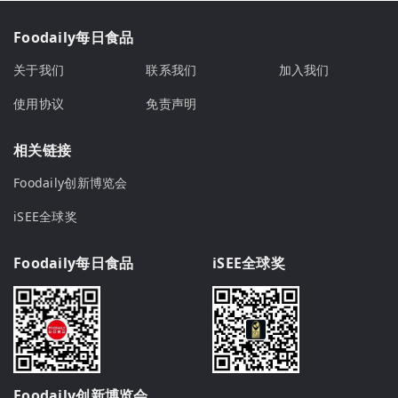
Foodaily每日食品
关于我们
联系我们
加入我们
使用协议
免责声明
相关链接
Foodaily创新博览会
iSEE全球奖
Foodaily每日食品
iSEE全球奖
Foodaily创新博览会