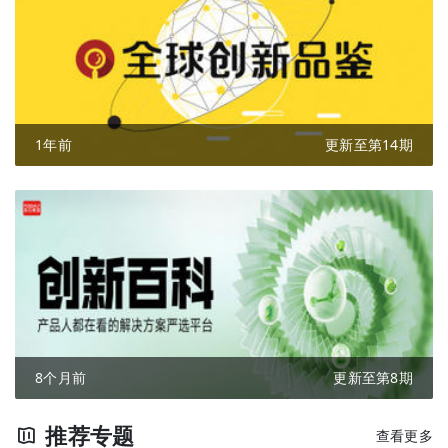
1年前
更新至第14期
8个月前
更新至第8期
推荐专题
查看更多