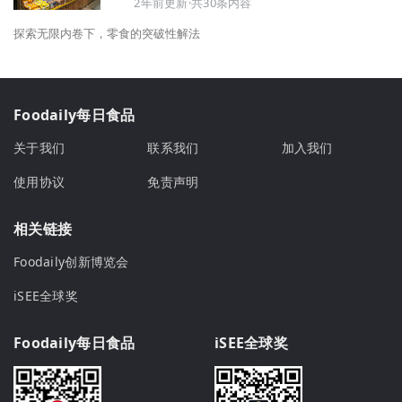
2年前更新·共30条内容
探索无限内卷下，零食的突破性解法
Foodaily每日食品
关于我们
联系我们
加入我们
使用协议
免责声明
相关链接
Foodaily创新博览会
iSEE全球奖
Foodaily每日食品
iSEE全球奖