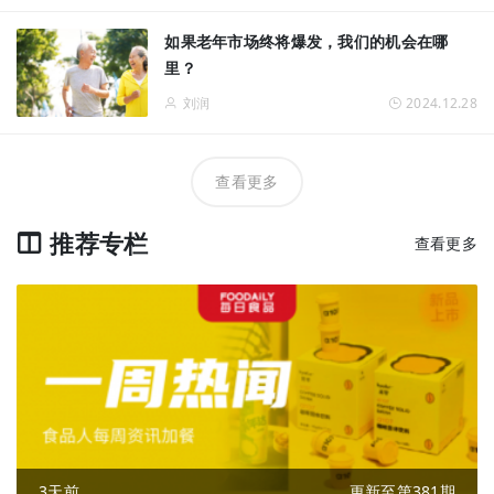
如果老年市场终将爆发，我们的机会在哪
里？
刘润
2024.12.28
查看更多
推荐专栏
查看更多
3天前
更新至第381期