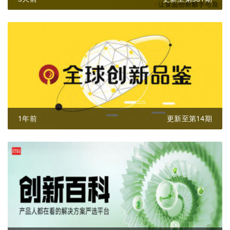
1年前
更新至第14期