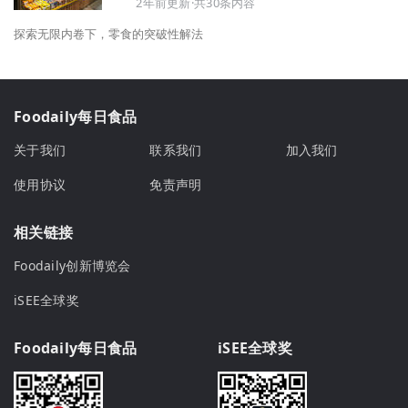
2年前更新·共30条内容
探索无限内卷下，零食的突破性解法
Foodaily每日食品
关于我们
联系我们
加入我们
使用协议
免责声明
相关链接
Foodaily创新博览会
iSEE全球奖
Foodaily每日食品
iSEE全球奖