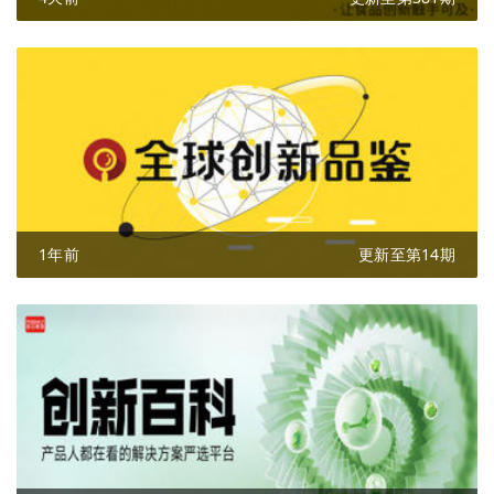
1年前
更新至第14期