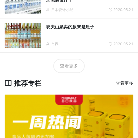
日本设计小站
2020.05.21
农夫山泉卖的原来是瓶子
市界
2020.05.21
查看更多
推荐专栏
查看更多