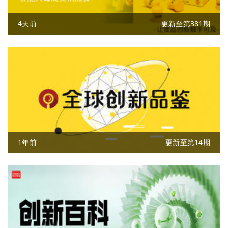
4天前
更新至第381期
1年前
更新至第14期