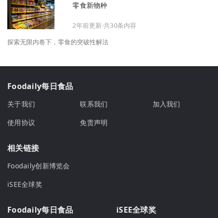
零食新物种
2年前更新·共30条内容
探索无限内卷下，零食的突破性解法
Foodaily每日食品
关于我们
联系我们
加入我们
使用协议
免责声明
相关链接
Foodaily创新博览会
iSEE全球奖
Foodaily每日食品
iSEE全球奖