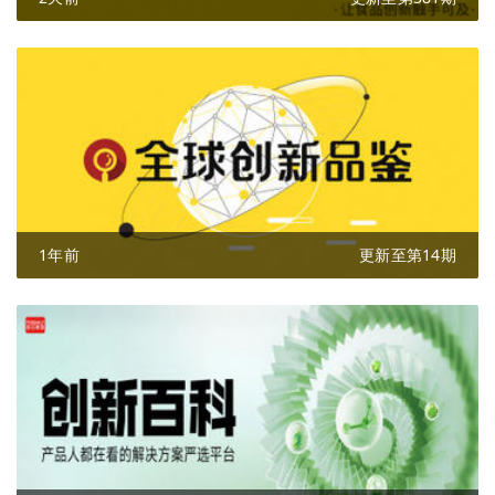
1年前
更新至第14期