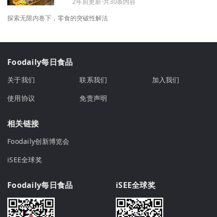
2年前更新·共30条内容
探索无限内卷下，零食的突破性解法
Foodaily每日食品
关于我们
联系我们
加入我们
使用协议
免责声明
相关链接
Foodaily创新博览会
iSEE全球奖
Foodaily每日食品
iSEE全球奖