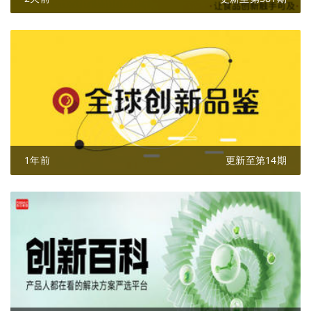
1年前
更新至第14期