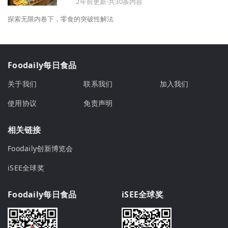
2年前更新·共30条内容
探索无限内卷下，零食的突破性解法
Foodaily每日食品
关于我们
联系我们
加入我们
使用协议
免责声明
相关链接
Foodaily创新博览会
iSEE全球奖
Foodaily每日食品
iSEE全球奖