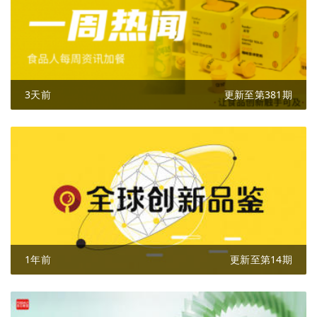
3天前
更新至第381期
1年前
更新至第14期