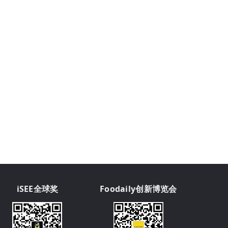
iSEE全球奖
Foodaily创新博览会