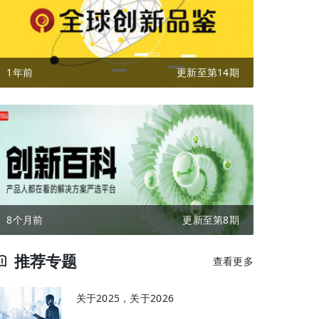
1年前
更新至第14期
8个月前
更新至第8期
推荐专题
查看更多
关于2025，关于2026