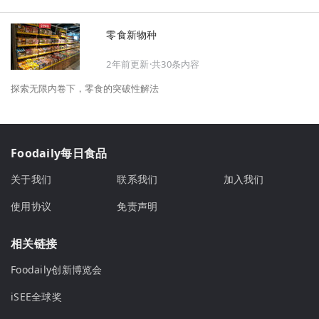
零食新物种
2年前更新·共30条内容
探索无限内卷下，零食的突破性解法
Foodaily每日食品
关于我们
联系我们
加入我们
使用协议
免责声明
相关链接
Foodaily创新博览会
iSEE全球奖