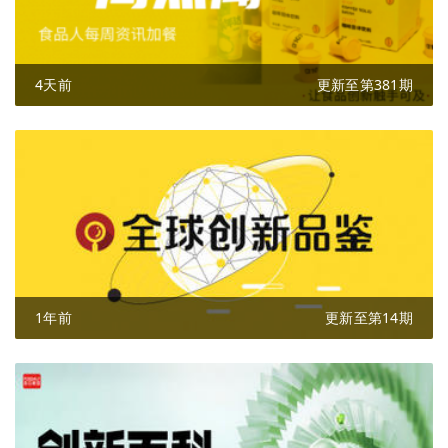
4天前
更新至第381期
1年前
更新至第14期